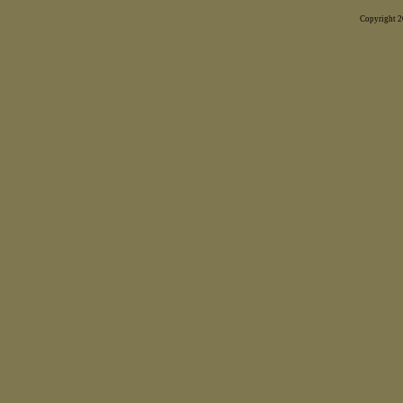
Copyright 20