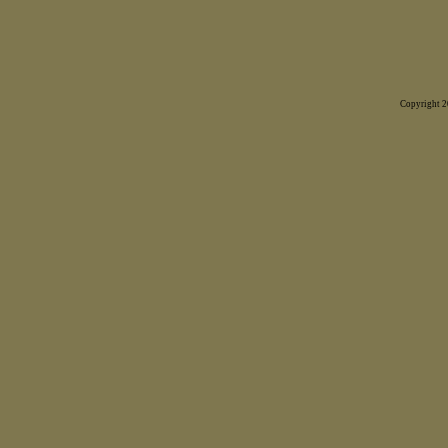
Copyright 20