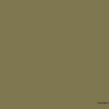
Copyright 20