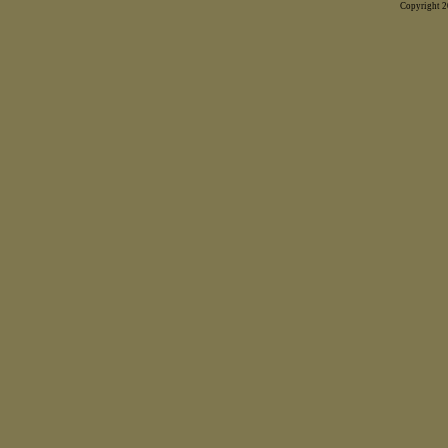
Copyright 20