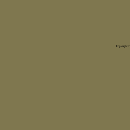
Copyright 20