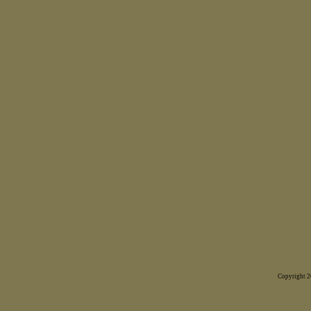
Copyright 20