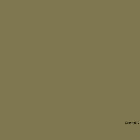
Copyright 20