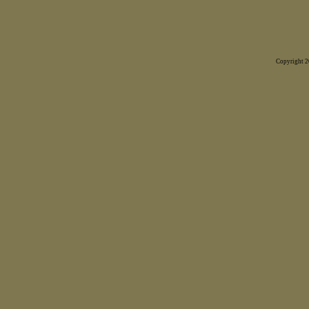
Copyright 20