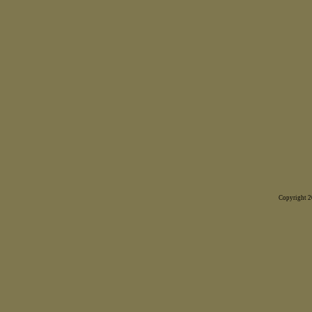
Copyright 20