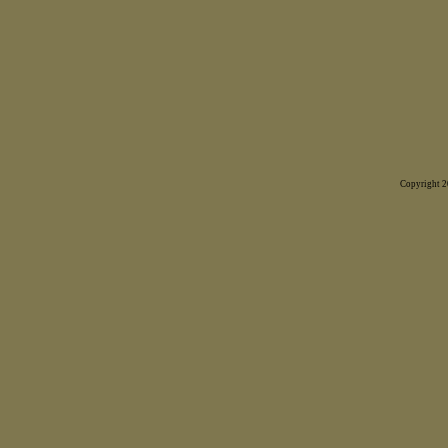
Copyright 20