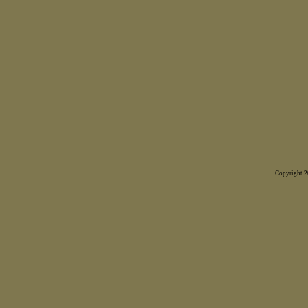
Copyright 20