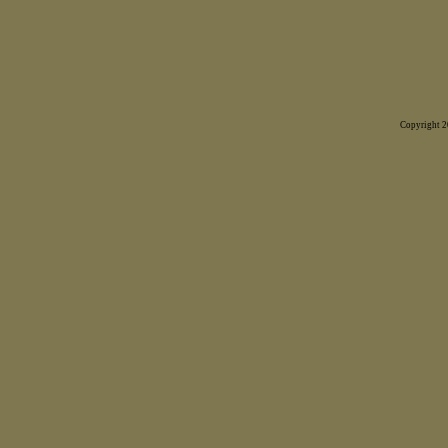
Copyright 20