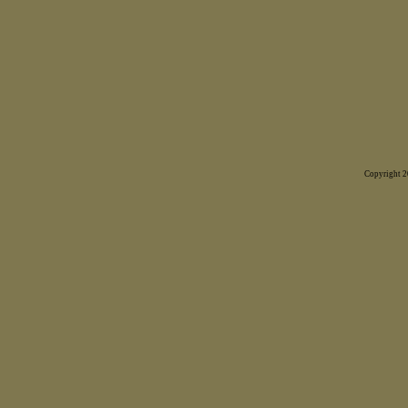
Copyright 20