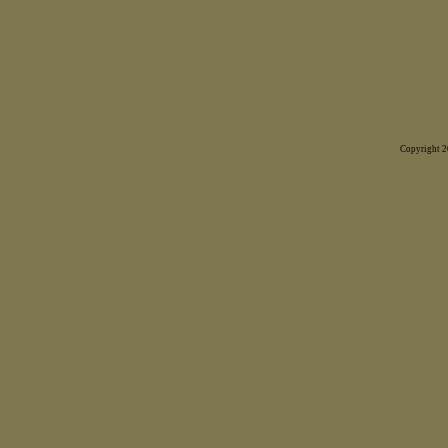
Copyright 20