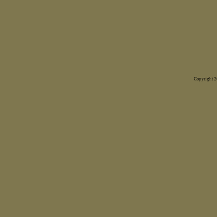
Copyright 20