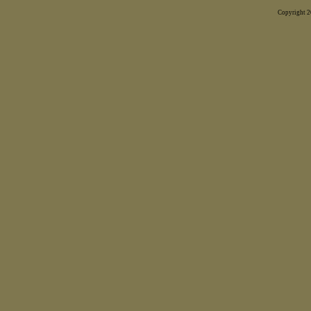
Copyright 20