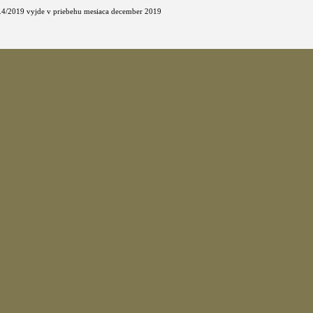
 č.4/2019 vyjde v priebehu mesiaca december 2019