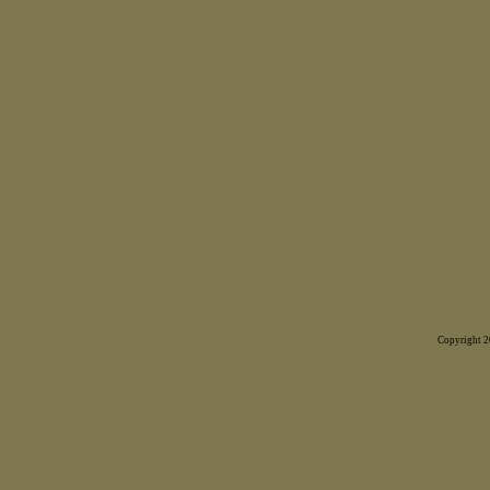
Copyright 20