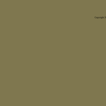
Copyright 20