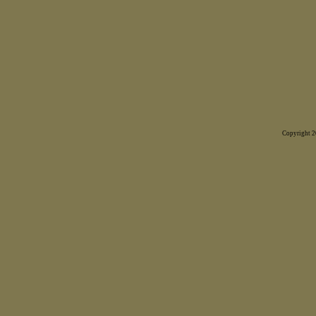
Copyright 20