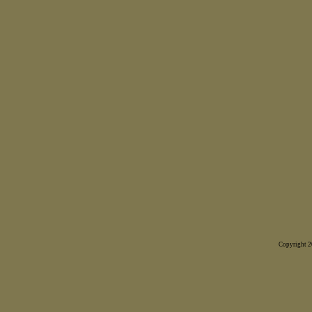
Copyright 20