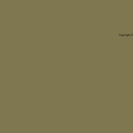
Copyright 20