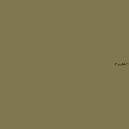
Copyright 20