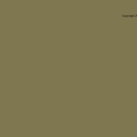
Copyright 20